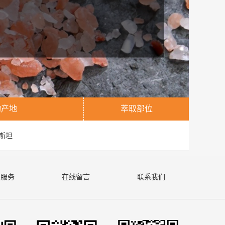
物产地
萃取部位
斯坦
户服务
在线留言
联系我们