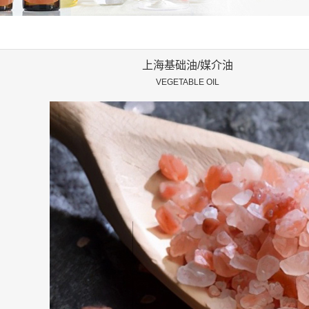
上海中
上海基础油/媒介油
VEGETABLE OIL