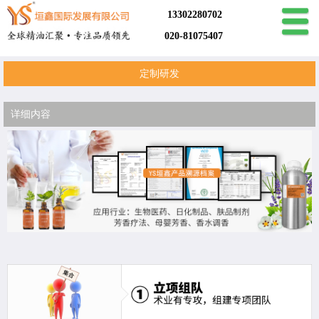
13302280702
020-81075407
定制研发
详细内容