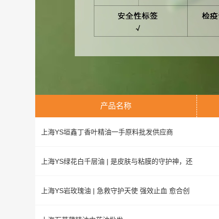
产品名称
上海YS垣鑫丁香叶精油一手原料批发供应商
上海YS绿花白千层油 | 是皮肤与粘膜的守护神，还
上海YS岩玫瑰油 | 急救守护天使 强效止血 愈合创