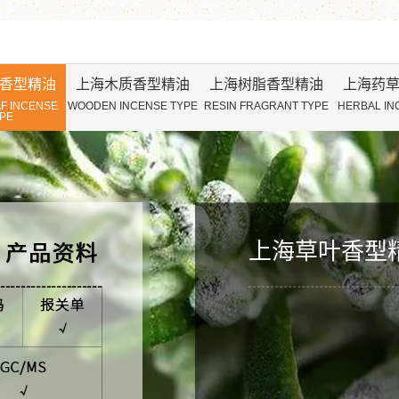
药油
香型精油
上海木质香型精油
上海树脂香型精油
上海药
F INCENSE
WOODEN INCENSE TYPE
RESIN FRAGRANT TYPE
HERBAL IN
PE
上海草叶香型