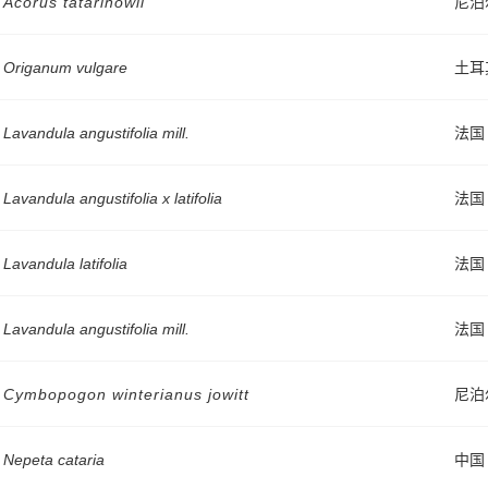
Acorus tatarinowii
尼泊
Origanum vulgare
土耳
Lavandula angustifolia mill.
法国
Lavandula angustifolia x latifolia
法国
Lavandula latifolia
法国
Lavandula angustifolia mill.
法国
Cymbopogon winterianus jowitt
尼泊
Nepeta cataria
中国