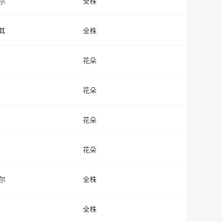
尔
全株
其
全株
花朵
花朵
花朵
花朵
尔
全株
全株