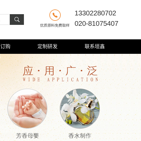
13302280702
020-81075407
线订购
定制研发
联系垣鑫
定制研发
联系方式
订购须知
公司概况
分装指引