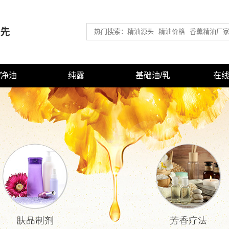
/净油
纯露
基础油/乳
在
型精油
上海有机纯露
上海基础油/媒介油
型精油
上海常用纯露
上海基底乳液/乳霜
香型精油
上海浴盐/泡澡盐
香型精油
香型精油
香型精油
型精油