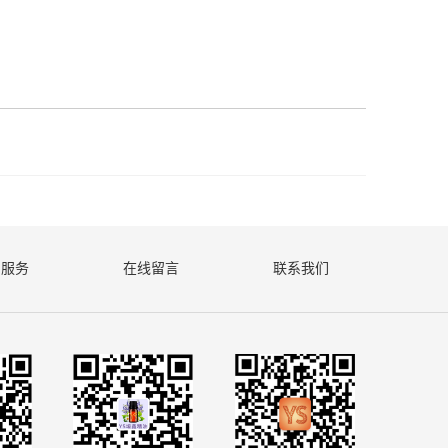
户服务
在线留言
联系我们