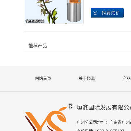
中药
推荐产品
网站首页
关于垣鑫
产品
垣鑫国际发展有限公
广州分公司地址：广东省广州