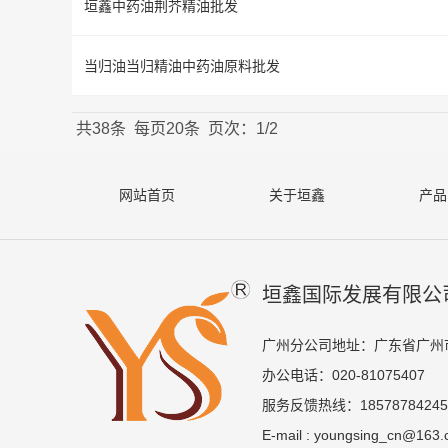
垣鑫中药油荆芥精油批发
当归油当归精油中药油原料批发
共38条
每页20条
页次：1/2
网站首页
关于垣鑫
产品
垣鑫国际发展有限公
广州分公司地址：广东省广州
办公电话：020-81075407
服务反馈热线：18578784245
E-mail : youngsing_cn@1