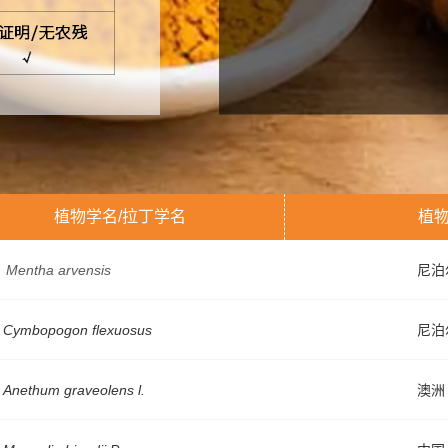
植物学名/拉丁学名
植
Mentha arvensis
尼泊
Cymbopogon flexuosus
尼泊
Anethum graveolens l.
澳洲