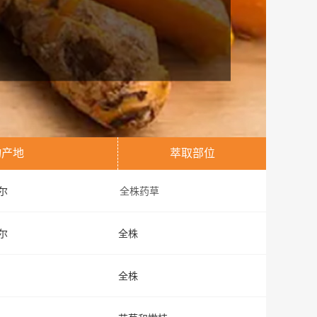
物产地
萃取部位
尔
全株药草
尔
全株
全株