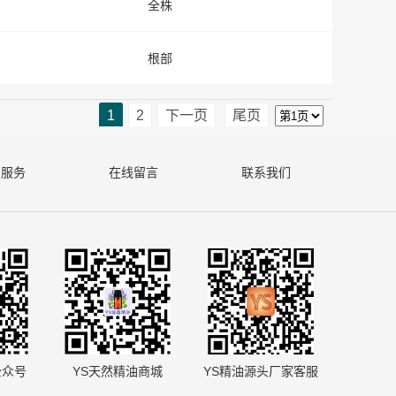
全株
根部
1
2
下一页
尾页
户服务
在线留言
联系我们
公众号
YS天然精油商城
YS精油源头厂家客服