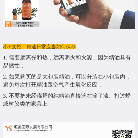
小Y支招：精油日常应当如何保存
1. 需要远离光和热，远离明火和火源，因为精油具有
易燃性；
2. 如果购买的是大包装精油，可以分装在小包装内，
避免每次打开精油跟空气产生氧化反应；
3. 不要把未经稀释的纯精油直接滴在涂了漆、打过蜡
或树胶类的家具上。