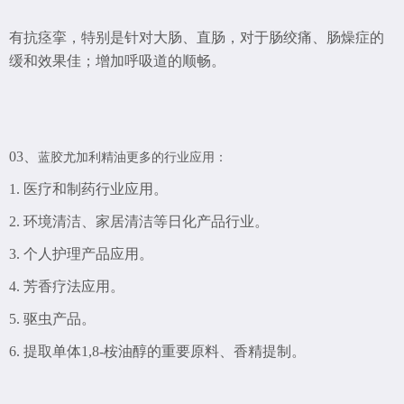
有抗痉挛，特别是针对大肠、直肠，对于肠绞痛、肠燥症的
缓和效果佳；增加呼吸道的顺畅。
03、
蓝胶尤加利精油更多的行业应用：
1. 医疗和制药行业应用。
2. 环境清洁、家居清洁等日化产品行业。
3. 个人护理产品应用。
4. 芳香疗法应用。
5. 驱虫产品。
6. 提取单体1,8-桉油醇的重要原料、香精提制。