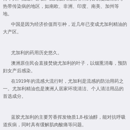
热带传染病的地区，如南欧、非洲、印度、南美、加州等
地。
中国是因为经济价值而引种，近几年已变成尤加利精油的
大产区。
尤加利的药用历史悠久。
澳洲原住民会直接焚烧尤加利的叶子，以烟熏消毒，预防
妇女产后感染。
在1919年的流感大流行时，尤加利是流感的防治用药之
一。尤加利精油也是澳洲人居家环境清洁、个人清洁用品的
首选成分。
蓝胶尤加利的主要芳香挥发物质1,8-桉油醇，能对抗呼吸
道疾病，同时具有缓解肌肉酸痛等问题。