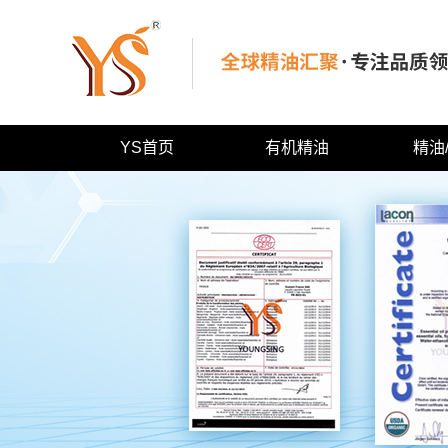
YS首页
有机精油
精油
有机纯精油
果香型
有机产品
花香型
特色纯精油
草叶香
木质香
树脂香
药草香
辛香型