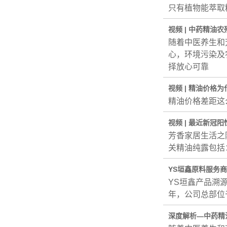
只有植物能萃取
视频 | 中药精油
随着中医养生和
心，环境污染及
择放心可靠
视频 | 精油价
精油价格差距这
视频 | 最近新
芳香家居生活之
关精油纯露包括
YS垣鑫原料服务商
YS垣鑫产品溯源
年，公司总部位
深度解析—中药精