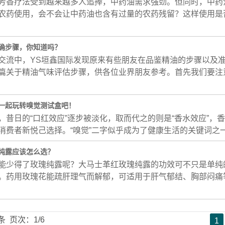
芳香疗法受到越来越多人追捧，中药油需求强劲。但同时，中药
农药使用，会不会让中药油也含有过量的农药残留？这样使用是
确步骤，你知道吗？
交流中，YS垣鑫国际发现原来有些朋友在品鉴精油的步骤以及准
篇关于精油气味评估步骤，供各位业界朋友参考。首先我们要注
一起玩转嗅觉测试盒吧！
，昔日的“口红效应”逐步被淡化，取而代之的则是“香水效应”
消费者新悦己选择。“嗅觉”二字似乎成为了健康生活的关键词之
纯露应该怎么选？
能少得了玫瑰纯露呢？大马士革红玫瑰纯露的功效可不只是单纯
。药用玫瑰花能疏肝理气而解郁，可适用于肝气郁结、胸部闷痛
条
页次：1/6
1