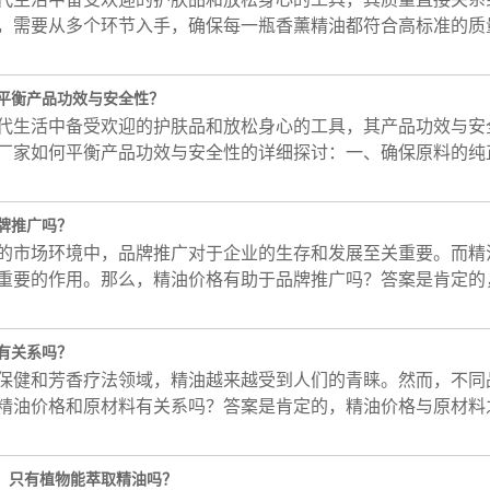
，需要从多个环节入手，确保每一瓶香薰精油都符合高标准的质
平衡产品功效与安全性？
代生活中备受欢迎的护肤品和放松身心的工具，其产品功效与安
厂家如何平衡产品功效与安全性的详细探讨：一、确保原料的纯
牌推广吗？
的市场环境中，品牌推广对于企业的生存和发展至关重要。而精
重要的作用。那么，精油价格有助于品牌推广吗？答案是肯定的
有关系吗？
保健和芳香疗法领域，精油越来越受到人们的青睐。然而，不同
精油价格和原材料有关系吗？答案是肯定的，精油价格与原材料
喂，只有植物能萃取精油吗？