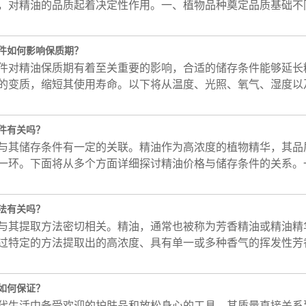
，对精油的品质起着决定性作用。一、植物品种奠定品质基础不
件如何影响保质期？
件对精油保质期有着至关重要的影响，合适的储存条件能够延长
的变质，缩短其使用寿命。以下将从温度、光照、氧气、湿度以
件有关吗？
与其储存条件有一定的关联。精油作为高浓度的植物精华，其品
一环。下面将从多个方面详细探讨精油价格与储存条件的关系。
法有关吗？
与其提取方法密切相关。精油，通常也被称为芳香精油或精油精
过特定的方法提取出的高浓度、具有单一或多种香气的挥发性芳
如何保证？
代生活中备受欢迎的护肤品和放松身心的工具，其质量直接关系