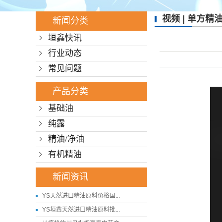
中药
视频 | 单方
新闻分类
透！
垣鑫快讯
行业动态
常见问题
产品分类
基础油
纯露
精油/净油
有机精油
新闻资讯
YS天然进口精油原料价格国...
YS垣鑫天然进口精油原料批...