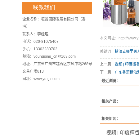
联系我们
企业名称：垣鑫国际发展有限公司（香
港）
联系人：李经理
本文网址：http://www.ys-
电话：020-81075407
手机：13302280702
关键词：
精油去哪里买
,
邮箱：youngsing_cn@163.com
地址：广东省广州市越秀区东风中路268号
上一篇：
视频 | 印度
交易广场813
下一篇：
广东香薰精油
网址：www.ys-gz.com
最近浏览：
相关产品：
相关新闻：
视频 | 印度