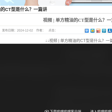
油
精油的CT型是什么？一篇讲
视频 | 单方精油的CT型是什么？
发布日期：
2024-12-02
作者：
点击：
↓↓视频 | 单方精油的CT型是什么？一篇