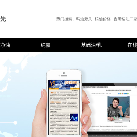
/净油
纯露
基础油/乳
在
精油
有机纯露
基础油/媒介油
精油
常用纯露
基底乳液/乳霜
型精油
浴盐/泡澡盐
型精油
型精油
型精油
精油