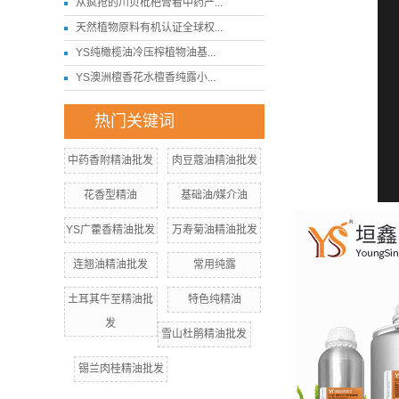
从疯抢的川贝枇杷膏看中药产...
天然植物原料有机认证全球权...
YS纯橄榄油冷压榨植物油基...
YS澳洲檀香花水檀香纯露小...
热门关键词
中药香附精油批发
肉豆蔻油精油批发
花香型精油
基础油/媒介油
YS广藿香精油批发
万寿菊油精油批发
连翘油精油批发
常用纯露
土耳其牛至精油批
特色纯精油
发
雪山杜鹃精油批发
锡兰肉桂精油批发