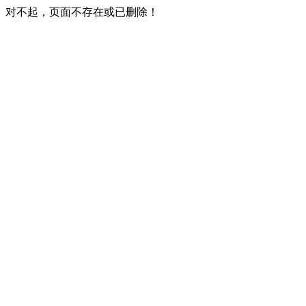
对不起，页面不存在或已删除！