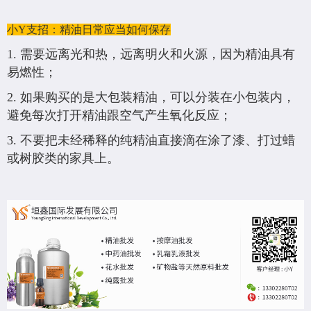
小Y支招：精油日常应当如何保存
1. 需要远离光和热，远离明火和火源，因为精油具有
易燃性；
2. 如果购买的是大包装精油，可以分装在小包装内，
避免每次打开精油跟空气产生氧化反应；
3. 不要把未经稀释的纯精油直接滴在涂了漆、打过蜡
或树胶类的家具上。