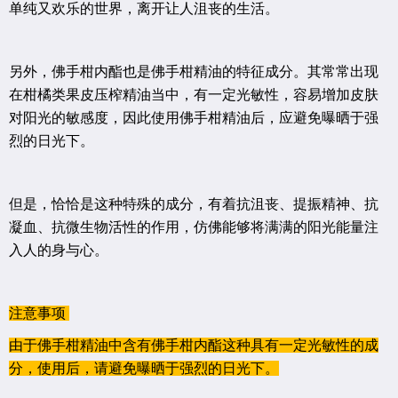
单纯又欢乐的世界，离开让人沮丧的生活。
另外，佛手柑内酯也是佛手柑精油的特征成分。其常常出现
在柑橘类果皮压榨精油当中，有一定光敏性，容易增加皮肤
对阳光的敏感度，因此使用佛手柑精油后，应避免曝晒于强
烈的日光下。
但是，恰恰是这种特殊的成分，有着抗沮丧、提振精神、抗
凝血、抗微生物活性的作用，仿佛能够将满满的阳光能量注
入人的身与心。
注意事项
由于佛手柑精油中含有佛手柑内酯这种具有一定光敏性的成
分，使用后，请避免曝晒于强烈的日光下。