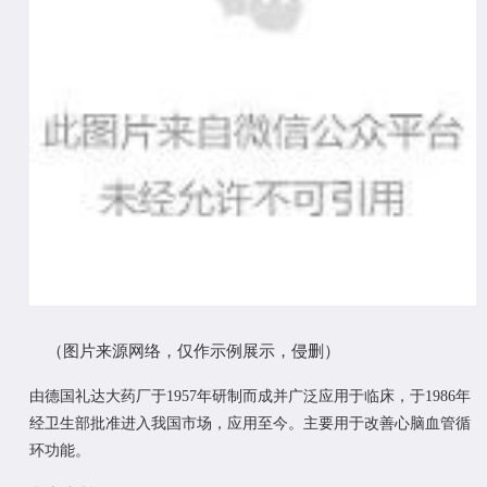
（
图片来源网络，仅作示例展示，侵删
）
由
德国礼达大药厂于
1957年研制而成并广泛应用于临床
，
于
1986年
经卫生部批准进入我国市场
，
应用至今
。主要用于改善心脑血管循
环功能。