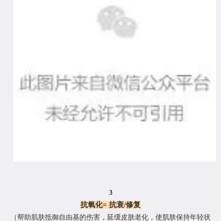
3
抗氧化
= 抗衰/修复
（
帮助肌肤抵御自由基的伤害，延缓皮肤老化，使肌肤保持年轻状