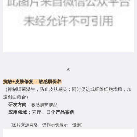
6
抗敏
+皮肤修复 = 敏感肌保养
（抑制细菌滋生，防止皮肤感染；同时促进成纤维细胞增殖，加
速创面愈合）
研发方向
：
敏感肌护肤品
应用领域
：芳疗、日化
产品案例
（
图片来源网络，仅作示例展示，侵删
）