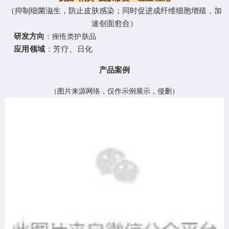
（
抑制细菌滋生，防止皮肤感染；同时促进成纤维细胞增殖，加
速创面愈合
）
研发方向
：
痤疮类护肤品
应用领域
：芳疗、日化
产品案例
（
图片来源网络，仅作示例展示，侵删
）