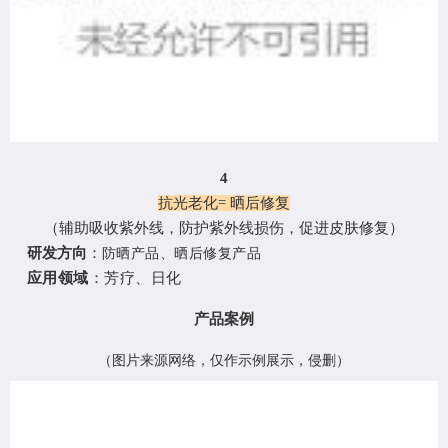
4
抗光老化= 晒后修复
（
辅助吸收紫外线，防护紫外线损伤，促进皮肤修复
）
研发方向
：
防晒产品、晒后修复产品
应用领域
：芳疗、日化
产品案例
（
图片来源网络，仅作示例展示，侵删
）