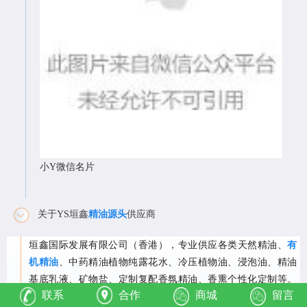
小Y微信名片
关于YS垣鑫
精油源头
供应商
垣鑫国际发展有限公司（香港），专业供应各类天然精油、
有
机精油
、中药精油植物纯露花水、冷压植物油、浸泡油、精油
基底乳液、矿物盐、定制复配香氛精油、香熏个性化定制等。
联系
合作
商城
留言