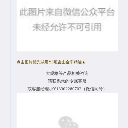
点击图片优先试用YS垣鑫山金车精油▲
大规格等产品相关咨询
请联系您的专属客服
或客服经理小Y13302280702（微信同号）