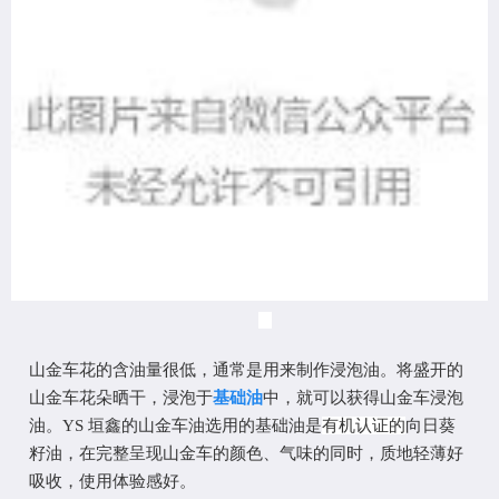
山金车花的含油量很低，通常是用来制作浸泡油。将盛开的
山金车花朵晒干，浸泡于
基础油
中，就可以获得山金车浸泡
油。
YS 垣鑫的山金车油选用的基础油是
有机认证的
向日葵
籽油，在完整呈现山金车的颜色、气味的同时，
质地轻薄好
吸收，
使用体验感好。