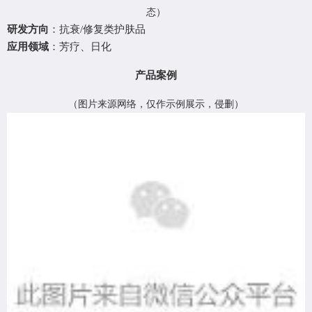
态
）
研发方向
：抗衰
/修复类护肤品
应用领域
：芳疗、日化
产品案例
（
图片来源网络，仅作示例展示，侵删
）