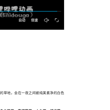
茵的草地，会在一夜之间被纯美素净的白色