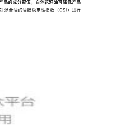
产品的成分配伍，白池花籽油可降低产品
对混合油的油脂稳定性指数（OSI）进行