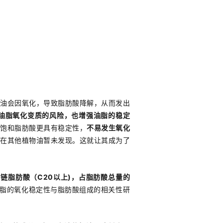
物油会因氧化，导致脂肪酸降解，从而发出
油脂氧化变质的风险，也增强油脂的稳定
不饱和脂肪酸更具有稳定性，
不易发生氧化
链在其他植物油暂未发现。这就让其成为了
链脂肪酸（C20以上)，占脂肪酸总量的
油脂的氧化稳定性与脂肪酸组成的相关性研