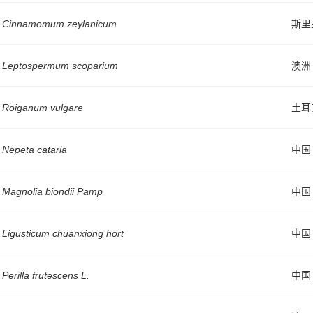
Cinnamomum zeylanicum
斯里
Leptospermum scoparium
澳洲
Roiganum vulgare
土耳
Nepeta cataria
中国
Magnolia biondii Pamp
中国
Ligusticum chuanxiong hort
中国
Perilla frutescens L.
中国