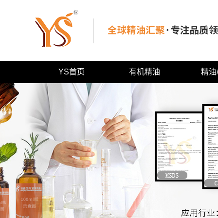
YS首页
有机精油
精油
有机纯精油
果香型
有机产品
花香型
特色纯精油
草叶香
木质香
树脂香
药草香
辛香型