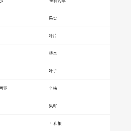
尔
全株药草
果实
叶片
根本
叶子
西亚
全株
果籽
叶和根