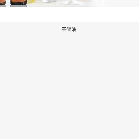
中药
基础油