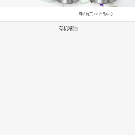
网站首页
>>
产品中心
有机精油