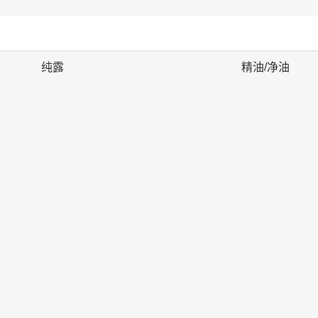
油
纯露
精油/净油