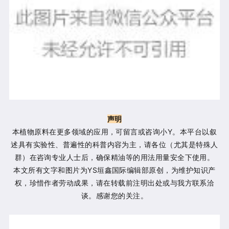
声明
本植物原料在更多领域的应用，可留言或咨询小Y。本平台以叙
述具有实验性、普遍性的科普内容为主，请各位（尤其是特殊人
群）在咨询专业人士后，确保精油等的用法用量安全下使用。
本文所有文字和图片为YS垣鑫国际编辑部原创，为维护知识产
权，珍惜作者劳动成果，请在转载前注明出处或与我方联系洽
谈。感谢您的关注。