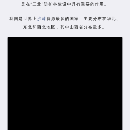
是在“三北”防护林建设中具有重要的作用。
我国是世界上
沙棘
资源最多的国家，主要分布在华北、
东北和西北地区，其中山西省分布最多。