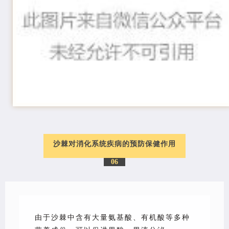
沙棘对消化系统疾病的预防保健作用
06
由于沙棘中含有大量氨基酸、有机酸等多种