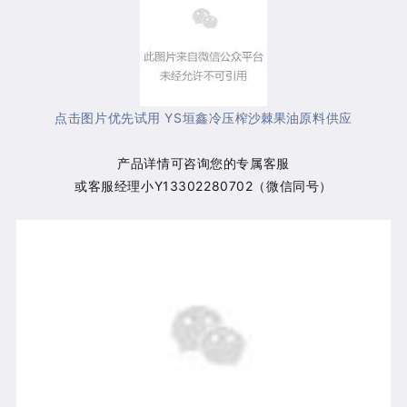
点击图片优先试用 YS垣鑫
原料供应
冷压榨
沙棘果油
产品详情可咨询您的专属客服
或客服经理小Y13302280702（微信同号）