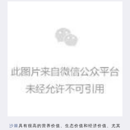
沙棘
具有很高的营养价值、生态价值和经济价值、尤其