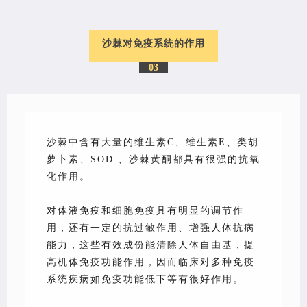
沙棘对免疫系统的作用
03
沙棘
中含有大量的维生素C、维生素E、类胡
萝卜素、SOD 、沙棘黄酮都具有很强的抗氧
化作用。
对体液免疫和细胞免疫具有明显的调节作
用，还有一定的抗过敏作用、增强人体抗病
能力，这些有效成份能清除人体自由基，提
高机体免疫功能作用，因而临床对多种免疫
系统疾病如免疫功能低下等有很好作用。