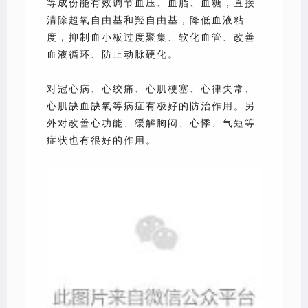
等成份能有效调节血压、血脂、血糖，直接
清除超氧自由基和羟自由基，降低血液粘
度，抑制血小板过度聚集、软化血管、改善
血液循环、防止动脉硬化。
对冠心病、心绞痛、心肌梗塞、心律失常、
心肌缺血缺氧等病症有极好的防治作用。另
外对改善心功能、缓解胸闷、心悸、气短等
症状也有很好的作用。