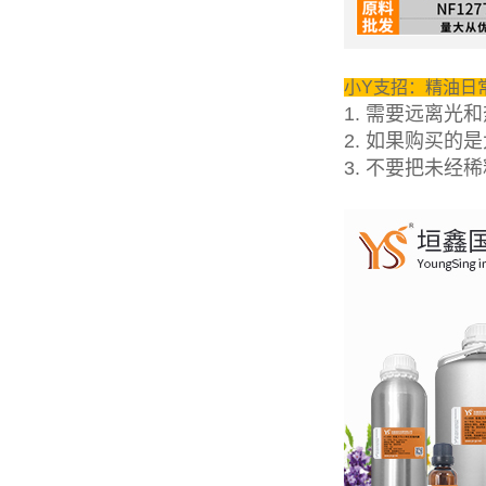
小Y支招：精油日
1. 需要远离
2. 如果购买
3. 不要把未