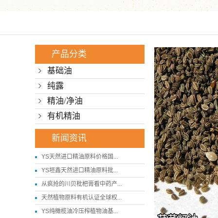
中药
产品分类
基础油
纯露
精油/净油
有机精油
新闻资讯
YS天然进口精油原料价格国...
YS垣鑫天然进口精油原料批...
从疯抢的川贝枇杷膏看中药产...
天然植物原料有机认证全球权...
YS纯橄榄油冷压榨植物油基...