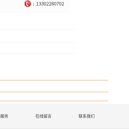
户服务
在线留言
联系我们