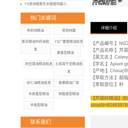
YS澳洲檀香花水檀香纯露小...
热门关键词
详细介绍
有机纯精油
常用纯露
紫苏精油中药油批
YS广藿香精油批发
【产品编号:】Nt2
发
【产品名称:】芹
果香型精油
【英文名:】Celer
【学名:】Apium gra
肉豆蔻油精油批发
土耳其牛至精油批
【产地:】China(
发
【萃取方法:】超临
砂仁油精油批发
香薰精油厂家
【萃取部位:】籽
木质香型精油
树脂香型精油
【芹菜籽精油】自
shopId=824639
辛香型精油
联系我们