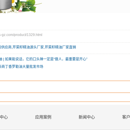
gz.com/product/1329.html
接供应商
,
芹菜籽精油源头厂家
,
芹菜籽精油厂家直销
油 | 如果能说话，它的口头禅一定是“做人，最重要是开心”
料商丁香罗勒油大量批发市场
中心
应用案例
新闻中心
客