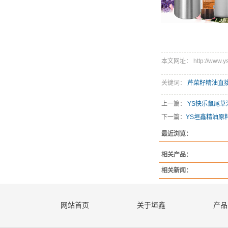
本文网址： http://www.ys-
关键词：
芹菜籽精油直
上一篇：
YS快乐鼠尾草
下一篇：
YS垣鑫精油原
最近浏览：
相关产品：
相关新闻：
网站首页
关于垣鑫
产品