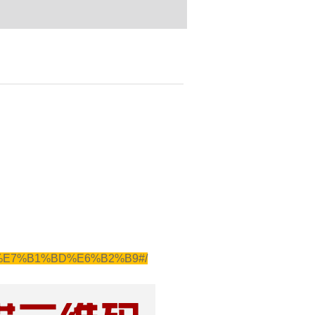
9C%E7%B1%BD%E6%B2%B9#/