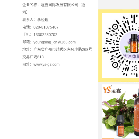
企业名称：垣鑫国际发展有限公司（香
港）
联系人：李经理
电话：020-81075407
手机：13302280702
邮箱：youngsing_cn@163.com
地址：广东省广州市越秀区东风中路268号
交易广场813
网址：www.ys-gz.com