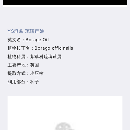
YS垣鑫 琉璃苣油
英文名：Borage Oil
植物拉丁名：
Borago officinalis
植物科属：紫草科琉璃苣属
主要产地：英国
提取方式：冷压榨
利用部分：种子