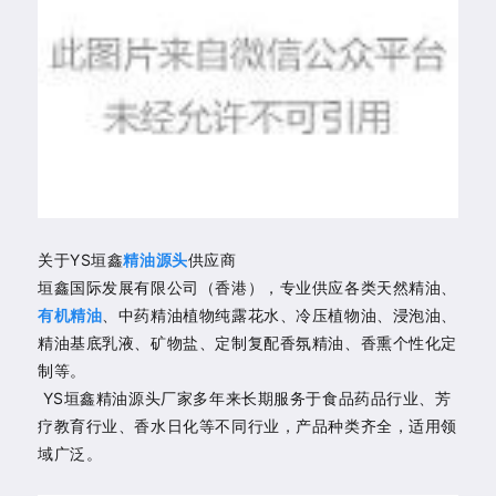
关于YS垣鑫
精油源头
供应商
垣鑫国际发展有限公司（香港），专业供应各类天然精油、
有机精油
、中药精油植物纯露花水、冷压植物油、浸泡油、
精油基底乳液、矿物盐、定制复配香氛精油、香熏个性化定
制等。
YS垣鑫精油源头厂家多年来长期服务于食品药品行业、芳
疗教育行业、香水日化等不同行业，产品种类齐全，适用领
域广泛。