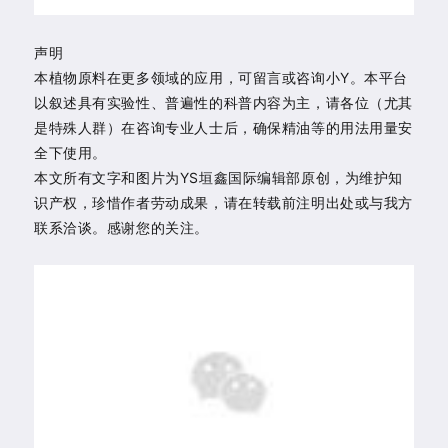
声明
本植物原料在更多领域的应用，可留言或咨询小Y。本平台
以叙述具有实验性、普遍性的科普内容为主，请各位（尤其
是特殊人群）在咨询专业人士后，确保精油等的用法用量安
全下使用。
本文所有文字和图片为YS垣鑫国际编辑部原创，为维护知
识产权，珍惜作者劳动成果，请在转载前注明出处或与我方
联系洽谈。感谢您的关注。