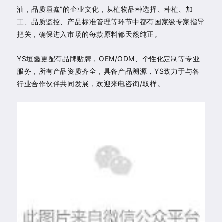
油，品质垣鑫”的企业文化，从植物品种选择、种植、加
工、品质监控、产品标准管理等环节中都有国家级专家指导
把关，确保进入市场的每款原料都天然纯正。
YS垣鑫更配有品牌贴牌，OEM/ODM、个性化定制等专业
服务，所有产品资质齐全，具备产品溯源，YS致力于与各
行业合作伙伴共同发展，欢迎来电咨询/取样。