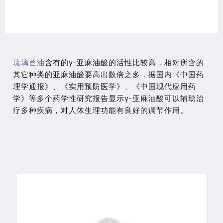
琉璃苣油
含有的γ-亚麻油酸的活性比较高，相对所含的
其它种类的亚麻油酸要高出数倍之多，据国内《中国药
理学通报》、《实用预防医学》、《中国现代应用药
学》等多个药学性研究报告显示γ-亚麻油酸可以辅助治
疗多种疾病，对人体生理功能有良好的调节作用。