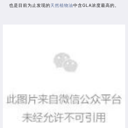
也是目前为止发现的
天然植物油
中含GLA浓度最高的。